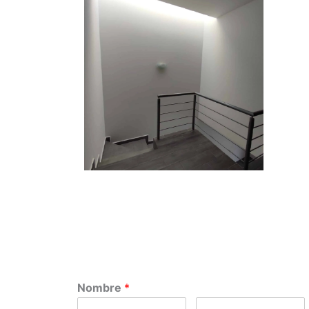
Nombre
*