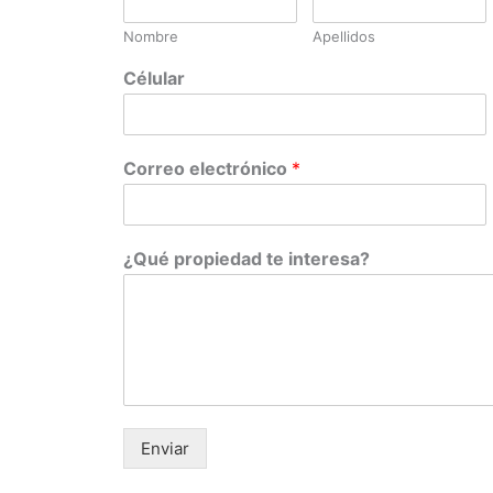
Nombre
Apellidos
Célular
Correo electrónico
*
¿Qué propiedad te interesa?
Enviar