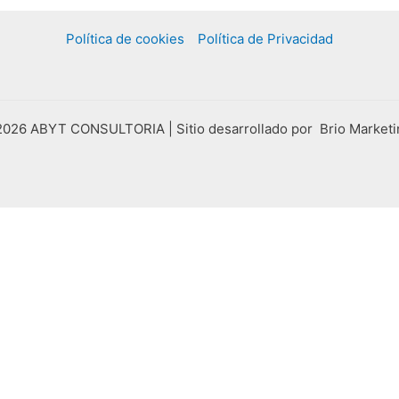
Política de cookies
Política de Privacidad
026 ABYT CONSULTORIA | Sitio desarrollado por Brio Marketin