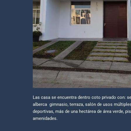
Las casa se encuentra dentro coto privado con: se
alberca gimnasio, terraza, salón de usos múltiples
deportivas, más de una hectárea de área verde, pis
amenidades.