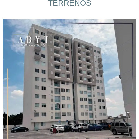
TERRENOS