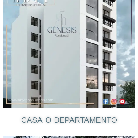
CASA O DEPARTAMENTO