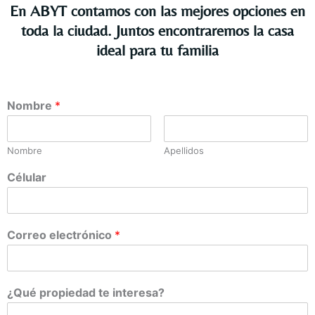
En ABYT contamos con las mejores opciones en
toda la ciudad. Juntos encontraremos la casa
ideal para tu familia
Nombre
*
Nombre
Apellidos
Célular
Correo electrónico
*
¿Qué propiedad te interesa?